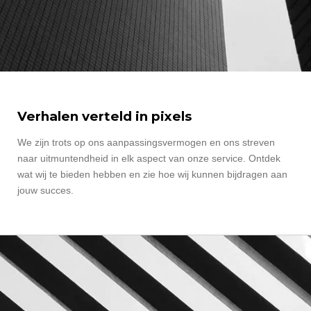
Verhalen verteld in pixels
We zijn trots op ons aanpassingsvermogen en ons streven
naar uitmuntendheid in elk aspect van onze service. Ontdek
wat wij te bieden hebben en zie hoe wij kunnen bijdragen aan
jouw succes.