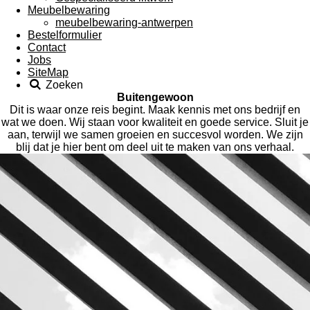
Meubelbewaring
meubelbewaring-antwerpen
Bestelformulier
Contact
Jobs
SiteMap
Zoeken
Buitengewoon
Dit is waar onze reis begint. Maak kennis met ons bedrijf en
wat we doen. Wij staan voor kwaliteit en goede service. Sluit je
aan, terwijl we samen groeien en succesvol worden. We zijn
blij dat je hier bent om deel uit te maken van ons verhaal.