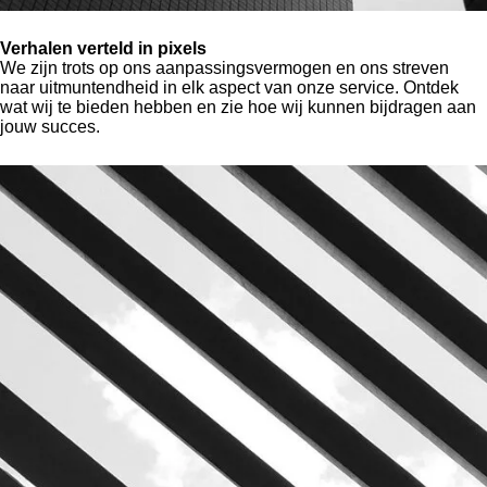
Verhalen verteld in pixels
We zijn trots op ons aanpassingsvermogen en ons streven
naar uitmuntendheid in elk aspect van onze service. Ontdek
wat wij te bieden hebben en zie hoe wij kunnen bijdragen aan
jouw succes.